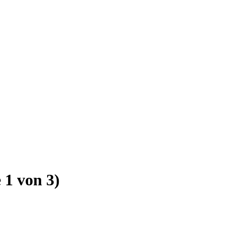
e 1 von 3)